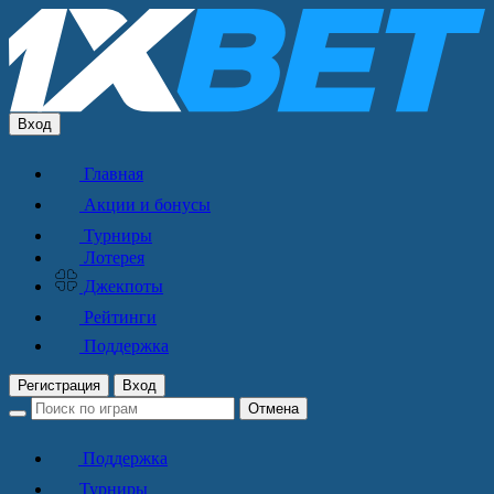
Вход
Главная
Акции и бонусы
Турниры
Лотерея
Джекпоты
Рейтинги
Поддержка
Регистрация
Вход
Отмена
Поддержка
Турниры